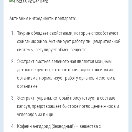
Активные ингредиенты препарата:
Таурин обладает свойствами, которые способствуют
сжиганию жира. Активирует работу пищеварительной
системы, регулирует обмен веществ.
Экстракт листьев зеленого чая является мощным
детокс-вещество, которое производит токсины из
организма, нормализует работу органов и систем в
организме.
Экстракт гуараны, который присутствует в составе
капсул, предотвращает быстрое поглощение жиров и
углеводов из пищи.
Кофеин ангидрид (безводный) — вещества с