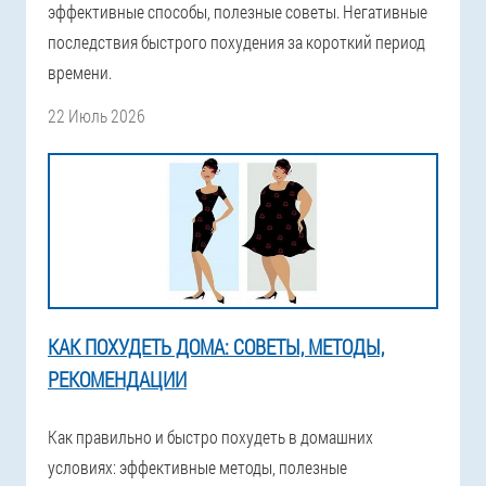
эффективные способы, полезные советы. Негативные
последствия быстрого похудения за короткий период
времени.
22 Июль 2026
КАК ПОХУДЕТЬ ДОМА: СОВЕТЫ, МЕТОДЫ,
РЕКОМЕНДАЦИИ
Как правильно и быстро похудеть в домашних
условиях: эффективные методы, полезные