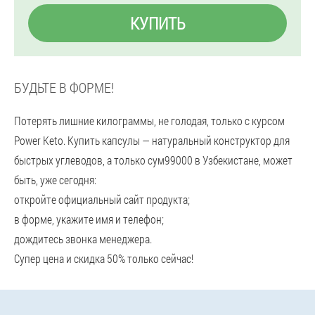
КУПИТЬ
БУДЬТЕ В ФОРМЕ!
Потерять лишние килограммы, не голодая, только с курсом
Power Keto. Купить капсулы — натуральный конструктор для
быстрых углеводов, а только сум99000 в Узбекистане, может
быть, уже сегодня:
откройте официальный сайт продукта;
в форме, укажите имя и телефон;
дождитесь звонка менеджера.
Супер цена и скидка 50% только сейчас!