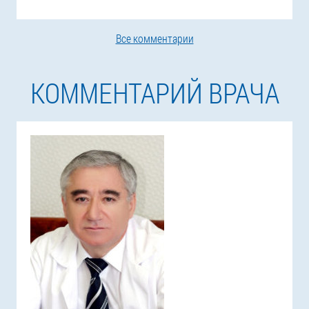
Все комментарии
КОММЕНТАРИЙ ВРАЧА