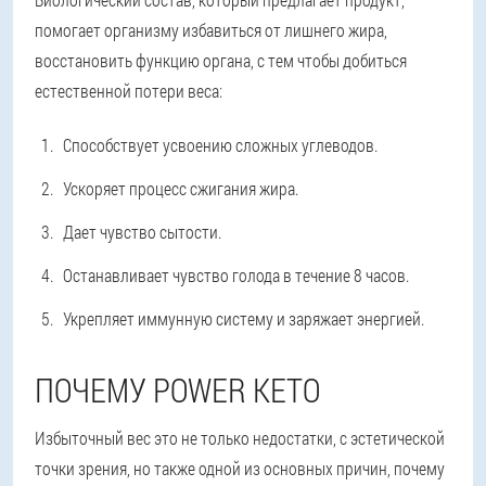
помогает организму избавиться от лишнего жира,
восстановить функцию органа, с тем чтобы добиться
естественной потери веса:
Способствует усвоению сложных углеводов.
Ускоряет процесс сжигания жира.
Дает чувство сытости.
Останавливает чувство голода в течение 8 часов.
Укрепляет иммунную систему и заряжает энергией.
ПОЧЕМУ POWER KETO
Избыточный вес это не только недостатки, с эстетической
точки зрения, но также одной из основных причин, почему