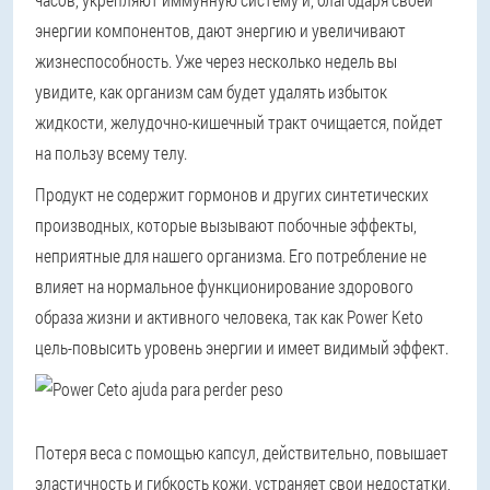
энергии компонентов, дают энергию и увеличивают
жизнеспособность. Уже через несколько недель вы
увидите, как организм сам будет удалять избыток
жидкости, желудочно-кишечный тракт очищается, пойдет
на пользу всему телу.
Продукт не содержит гормонов и других синтетических
производных, которые вызывают побочные эффекты,
неприятные для нашего организма. Его потребление не
влияет на нормальное функционирование здорового
образа жизни и активного человека, так как Power Keto
цель-повысить уровень энергии и имеет видимый эффект.
Потеря веса с помощью капсул, действительно, повышает
эластичность и гибкость кожи, устраняет свои недостатки,