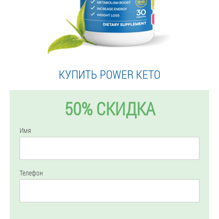
КУПИТЬ POWER KETO
50% СКИДКА
Имя
Телефон