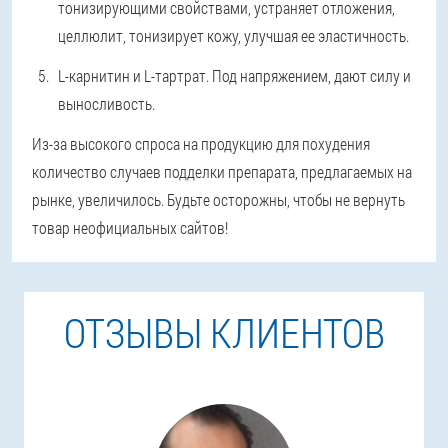
тонизирующими свойствами, устраняет отложения,
целлюлит, тонизирует кожу, улучшая ее эластичность.
L-карнитин и L-тартрат. Под напряжением, дают силу и
выносливость.
Из-за высокого спроса на продукцию для похудения
количество случаев подделки препарата, предлагаемых на
рынке, увеличилось. Будьте осторожны, чтобы не вернуть
товар неофициальных сайтов!
ОТЗЫВЫ КЛИЕНТОВ