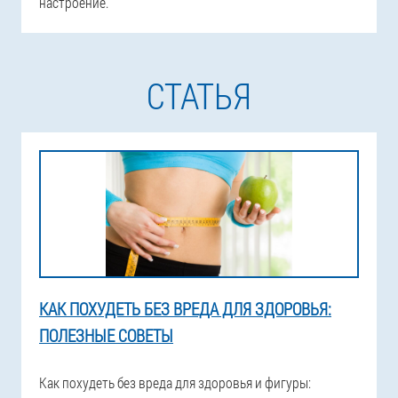
настроение.
СТАТЬЯ
КАК ПОХУДЕТЬ БЕЗ ВРЕДА ДЛЯ ЗДОРОВЬЯ:
ПОЛЕЗНЫЕ СОВЕТЫ
Как похудеть без вреда для здоровья и фигуры: