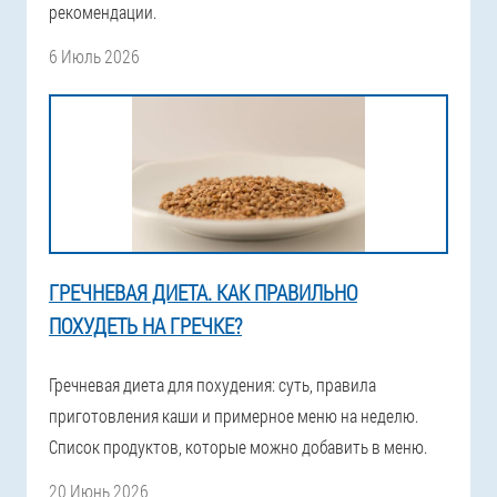
рекомендации.
6 Июль 2026
ГРЕЧНЕВАЯ ДИЕТА. КАК ПРАВИЛЬНО
ПОХУДЕТЬ НА ГРЕЧКЕ?
Гречневая диета для похудения: суть, правила
приготовления каши и примерное меню на неделю.
Список продуктов, которые можно добавить в меню.
20 Июнь 2026