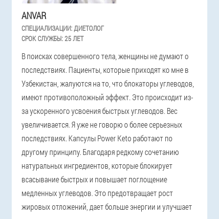
ANVAR
СПЕЦИАЛИЗАЦИИ:
ДИЕТОЛОГ
СРОК СЛУЖБЫ:
25 ЛЕТ
В поисках совершенного тела, женщины не думают о
последствиях. Пациенты, которые приходят ко мне в
Узбекистан, жалуются на то, что блокаторы углеводов,
имеют противоположный эффект. Это происходит из-
за ускоренного усвоения быстрых углеводов. Вес
увеличивается. Я уже не говорю о более серьезных
последствиях. Капсулы Power Keto работают по
другому принципу. Благодаря редкому сочетанию
натуральных ингредиентов, которые блокирует
всасывание быстрых и повышает поглощение
медленных углеводов. Это предотвращает рост
жировых отложений, дает больше энергии и улучшает