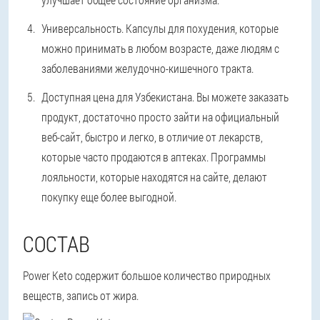
Универсальность. Капсулы для похудения, которые
можно принимать в любом возрасте, даже людям с
заболеваниями желудочно-кишечного тракта.
Доступная цена для Узбекистана. Вы можете заказать
продукт, достаточно просто зайти на официальный
веб-сайт, быстро и легко, в отличие от лекарств,
которые часто продаются в аптеках. Программы
лояльности, которые находятся на сайте, делают
покупку еще более выгодной.
СОСТАВ
Power Keto содержит большое количество природных
веществ, запись от жира.