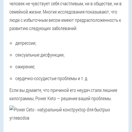
человек не чувствует себя счастливым, ни в обществе, ни в
семейной жизни. Многие исследования показывают, что
люди с избыточным весом имеют предрасположенность к
развитию следующих заболеваний:
депрессии;
сексуальные дисфункции;
ожирение;
сердечно-сосудистые проблемы и т. д.
Если вы думаете, что причиной его неудач стали лишние
килограммы, Power Keto — решение вашей проблемы.