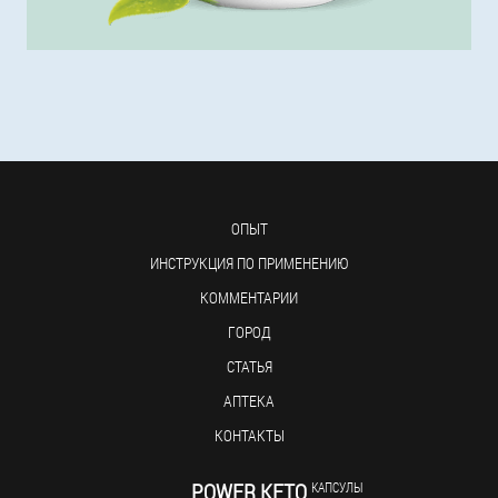
ОПЫТ
ИНСТРУКЦИЯ ПО ПРИМЕНЕНИЮ
КОММЕНТАРИИ
ГОРОД
СТАТЬЯ
АПТЕКА
КОНТАКТЫ
POWER KETO
КАПСУЛЫ