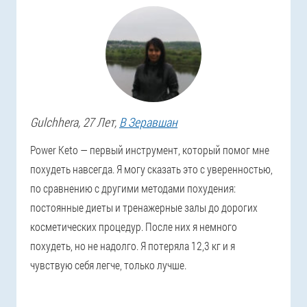
Gulchhera
, 27 Лет,
В Зеравшан
Power Keto — первый инструмент, который помог мне
похудеть навсегда. Я могу сказать это с уверенностью,
по сравнению с другими методами похудения:
постоянные диеты и тренажерные залы до дорогих
косметических процедур. После них я немного
похудеть, но не надолго. Я потеряла 12,3 кг и я
чувствую себя легче, только лучше.