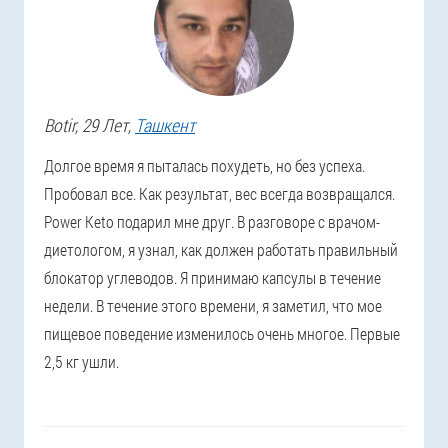
Botir
, 29 Лет,
Ташкент
Долгое время я пыталась похудеть, но без успеха.
Пробовал все. Как результат, вес всегда возвращался.
Power Keto подарил мне друг. В разговоре с врачом-
диетологом, я узнал, как должен работать правильный
блокатор углеводов. Я принимаю капсулы в течение
недели. В течение этого времени, я заметил, что мое
пищевое поведение изменилось очень многое. Первые
2,5 кг ушли.