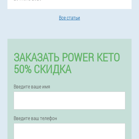
Все статьи
ЗАКАЗАТЬ POWER KETO
50% СКИДКА
Введите ваше имя
Введите ваш телефон