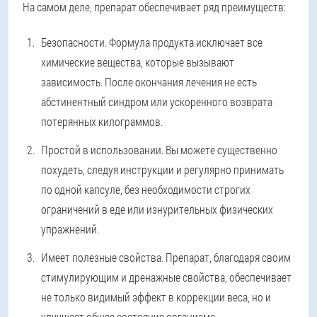
На самом деле, препарат обеспечивает ряд преимуществ:
Безопасности. Формула продукта исключает все
химические вещества, которые вызывают
зависимость. После окончания лечения не есть
абстинентный синдром или ускоренного возврата
потерянных килограммов.
Простой в использовании. Вы можете существенно
похудеть, следуя инструкции и регулярно принимать
по одной капсуле, без необходимости строгих
ограничений в еде или изнурительных физических
упражнений.
Имеет полезные свойства. Препарат, благодаря своим
стимулирующим и дренажные свойства, обеспечивает
не только видимый эффект в коррекции веса, но и
улучшает общее состояние организма.